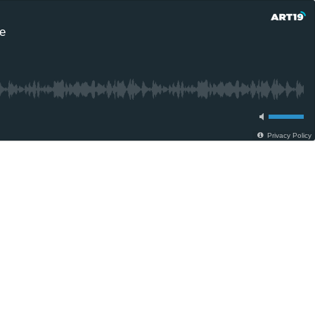
te
Privacy Policy